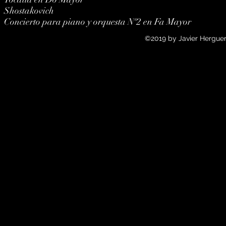
Shostakovich
Concierto para piano y orquesta Nº2 en Fa Mayor
©2019 by Javier Herguer